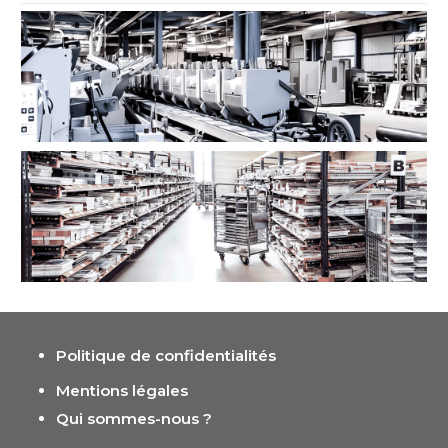
Politique de confidentialités
Mentions légales
Qui sommes-nous ?