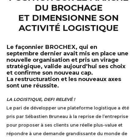
DU BROCHAGE
ET DIMENSIONNE SON
ACTIVITÉ LOGISTIQUE
Le façonnier BROCHEX, qui en
septembre dernier avait mis en place une
nouvelle organisation et pris un virage
stratégique, valide aujourd’hui ses choix
et confirme son nouveau cap.
La restructuration et les nouveaux axes
sont une réussite.
LA LOGISTIQUE, DEFI RELEVÉ !
Le pari de développer une plateforme logistique a été
pris par Sébastien Bruneau à la reprise de l’entreprise
pour proposer à ses clients une réelle plus-value et
répondre à une demande grandissante du monde de