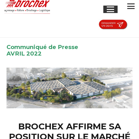
Communiqué de Presse
AVRIL 2022
BROCHEX AFFIRME SA
POSITION SUR LE MARCHÉ