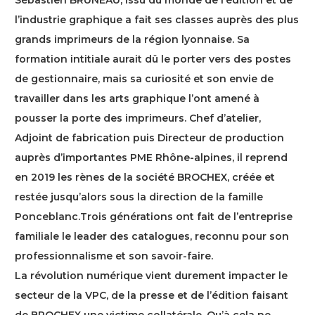
Sébastien BRUNEAU, issu du monde de l’édition et de
l’industrie graphique a fait ses classes auprès des plus
grands imprimeurs de la région lyonnaise. Sa
formation intitiale aurait dû le porter vers des postes
de gestionnaire, mais sa curiosité et son envie de
travailler dans les arts graphique l’ont amené à
pousser la porte des imprimeurs. Chef d’atelier,
Adjoint de fabrication puis Directeur de production
auprès d’importantes PME Rhône-alpines, il reprend
en 2019 les rènes de la société BROCHEX, créée et
restée jusqu’alors sous la direction de la famille
Ponceblanc.Trois générations ont fait de l’entreprise
familiale le leader des catalogues, reconnu pour son
professionnalisme et son savoir-faire.
La révolution numérique vient durement impacter le
secteur de la VPC, de la presse et de l’édition faisant