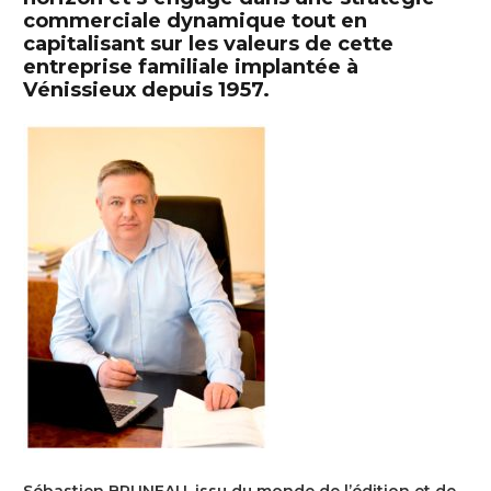
commerciale dynamique tout en
capitalisant sur les valeurs de cette
entreprise familiale implantée à
Vénissieux depuis 1957.